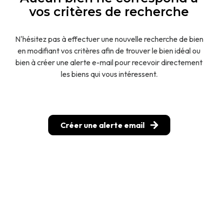
vos critères de recherche
Parrainage
N'hésitez pas à effectuer une nouvelle recherche de bien
en modifiant vos critères afin de trouver le bien idéal ou
bien à créer une alerte e-mail pour recevoir directement
les biens qui vous intéressent.
Créer une alerte email