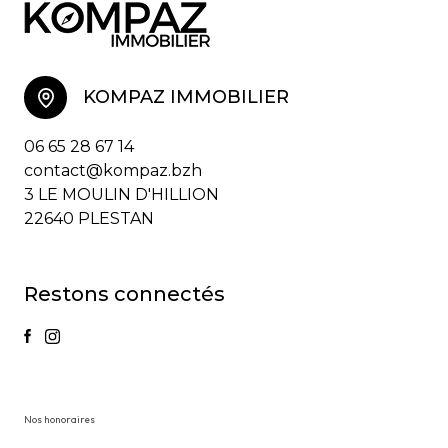
KOMPAZ IMMOBILIER
06 65 28 67 14
contact@kompaz.bzh
3 LE MOULIN D'HILLION
22640 PLESTAN
Restons connectés
nos honoraires